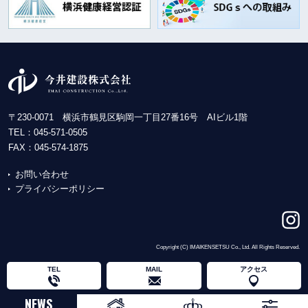
〒230-0071 横浜市鶴見区駒岡一丁目27番16号 AIビル1階
TEL：
045-571-0505
FAX：045-574-1875
お問い合わせ
プライバシーポリシー
Copyright (C) IMAIKENSETSU Co., Ltd. All Rights Reserved.
TEL
MAIL
アクセス
NEWS