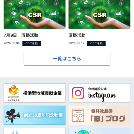
7月9日 清掃活動
清掃活動
2026.08.06
CSR活動
2026.06.17
CSR活動
一覧はこちら