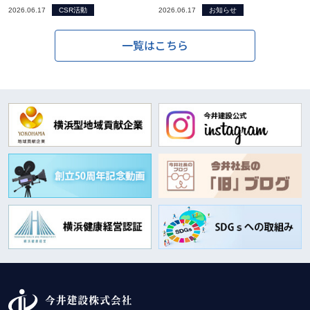
2026.06.17
CSR活動
2026.06.17
お知らせ
一覧はこちら