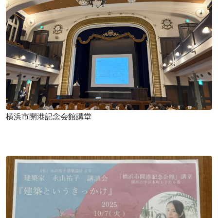
横浜市開港記念会館講堂