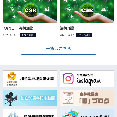
7月9日 清掃活動
清掃活動
2026.08.06
CSR活動
2026.06.17
CSR活動
一覧はこちら