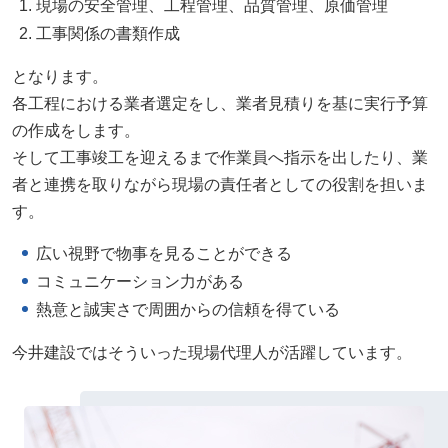
現場の安全管理、工程管理、品質管理、原価管理
工事関係の書類作成
となります。
各工程における業者選定をし、業者見積りを基に実行予算
の作成をします。
そして工事竣工を迎えるまで作業員へ指示を出したり、業
者と連携を取りながら現場の責任者としての役割を担いま
す。
広い視野で物事を見ることができる
コミュニケーション力がある
熱意と誠実さで周囲からの信頼を得ている
今井建設ではそういった現場代理人が活躍しています。