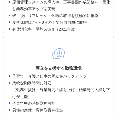
原価管理システムの導入や、工事書類作成業務を一元化
し業務効率アップを実現
竣工後にリフレッシュ休暇の取得を積極的に推奨
夏季休暇は7月～9月の間で各自自由に取得
有休消化率 平均57.6％（2021年度）
両立を支援する勤務環境
子育て・介護と仕事の両立をバックアップ
柔軟な勤務時間に対応
（勤務中抜け・終業時間の繰り上げ・始業時間の繰り下
げが可能）
子育て中の時短勤務可能
男性の産休・育休取得を推進