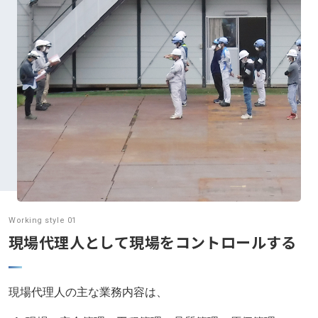
Working style 01
現場代理人として現場をコントロールする
現場代理人の主な業務内容は、