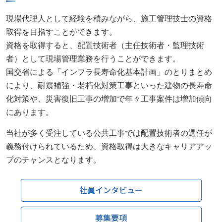
現場代理人として経験を積みながら、施工管理技士の資格
取得を目指すことができます。
資格を取得すると、配置技術者（主任技術者・監理技術
者）として現場管理業務を行うことができます。
国交省による「インフラ長寿命化基本計画」のとりまとめ
により、耐震補強・老朽化対策工事といった建物の長寿命
化対策や、災害復旧工事の増加で年々工事案件は増加傾向
にあります。
当社が多く受注している公共工事では配置技術者の選任が
義務付けられているため、資格取得は大きなキャリアアッ
プのチャンスとなります。
社員インタビュー
募集要項