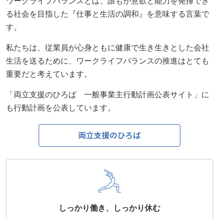
ワークライフバランスとは、誰もが意欲と能力を発揮でき
る社会を目指した『仕事と生活の調和』を意味する言葉で
す。
私たちは、従業員が心身ともに健康で生き生きとした会社
生活を送るために、ワークライフバランスの推進はとても
重要だと考えています。
「両立支援のひろば 一般事業主行動計画公表サイト」に
も行動計画を公表しています。
両立支援のひろば
しっかり働き、しっかり休む