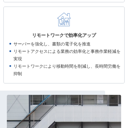
リモートワークで効率化アップ
サーバーを強化し、書類の電子化を推進
リモートアクセスによる業務の効率化と事務作業軽減を
実現
リモートワークにより移動時間を削減し、長時間労働を
抑制