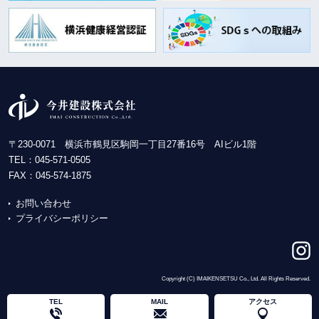
〒230-0071 横浜市鶴見区駒岡一丁目27番16号 AIビル1階
TEL：
045-571-0505
FAX：045-574-1875
お問い合わせ
プライバシーポリシー
Copyright (C) IMAIKENSETSU Co., Ltd. All Rights Reserved.
TEL
MAIL
アクセス