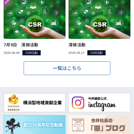
7月9日 清掃活動
清掃活動
2026.08.06
CSR活動
2026.06.17
CSR活動
一覧はこちら