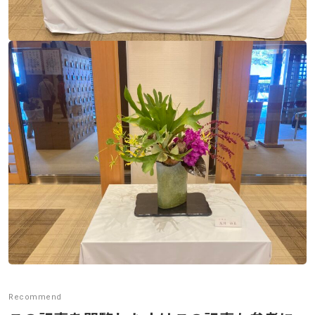
Recommend