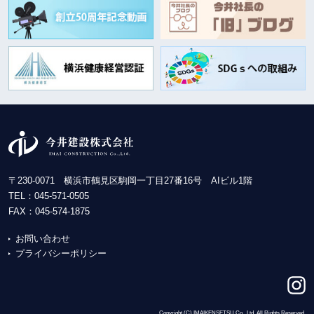
〒230-0071 横浜市鶴見区駒岡一丁目27番16号 AIビル1階
TEL：
045-571-0505
FAX：045-574-1875
お問い合わせ
プライバシーポリシー
Copyright (C) IMAIKENSETSU Co., Ltd. All Rights Reserved.