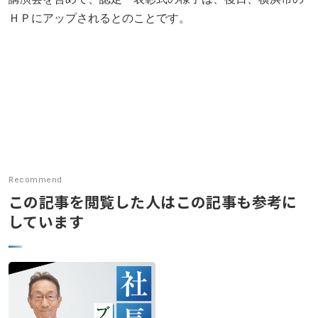
ＨＰにアップされるとのことです。
Recommend
この記事を閲覧した人はこの記事も参考に
しています