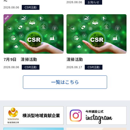
2026.08.06
お知らせ
2026.08.06
CSR活動
7月9日 清掃活動
清掃活動
2026.08.06
CSR活動
2026.06.17
CSR活動
一覧はこちら