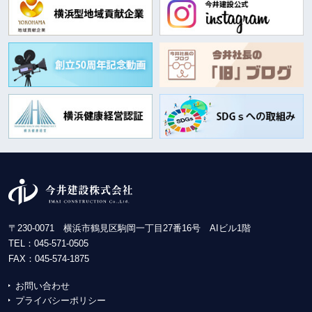
〒230-0071 横浜市鶴見区駒岡一丁目27番16号 AIビル1階
TEL：
045-571-0505
FAX：045-574-1875
お問い合わせ
プライバシーポリシー